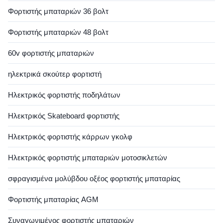
Φορτιστής μπαταριών 36 βολτ
Φορτιστής μπαταριών 48 βολτ
60v φορτιστής μπαταριών
ηλεκτρικά σκούτερ φορτιστή
Ηλεκτρικός φορτιστής ποδηλάτων
Ηλεκτρικός Skateboard φορτιστής
Ηλεκτρικός φορτιστής κάρρων γκολφ
Ηλεκτρικός φορτιστής μπαταριών μοτοσικλετών
σφραγισμένα μολύβδου οξέος φορτιστής μπαταρίας
Φορτιστής μπαταρίας AGM
Συναγωνιμένος φορτιστής μπαταριών