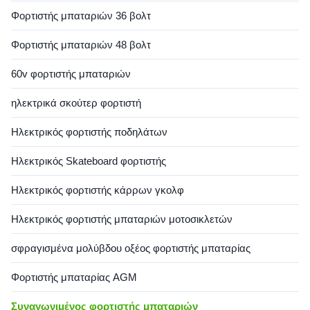
Φορτιστής μπαταριών 36 βολτ
Φορτιστής μπαταριών 48 βολτ
60v φορτιστής μπαταριών
ηλεκτρικά σκούτερ φορτιστή
Ηλεκτρικός φορτιστής ποδηλάτων
Ηλεκτρικός Skateboard φορτιστής
Ηλεκτρικός φορτιστής κάρρων γκολφ
Ηλεκτρικός φορτιστής μπαταριών μοτοσικλετών
σφραγισμένα μολύβδου οξέος φορτιστής μπαταρίας
Φορτιστής μπαταρίας AGM
Συναγωνιμένος φορτιστής μπαταριών