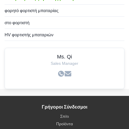
φορητό φορτιστή μπαταρίας
στο φορτιστή
HV φορτιστής μπαταριών
Ms. Qi
Sales Manager
Γρήγοροι Σύνδεσμοι
Σπίτι
Προϊόντα