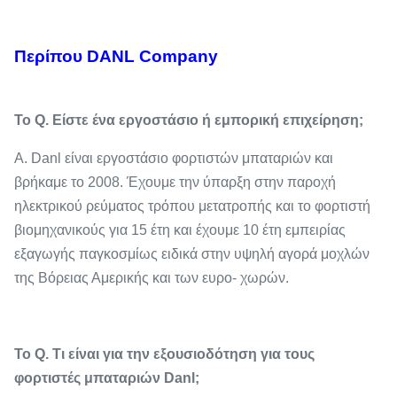
Περίπου DANL Company
Το Q. Είστε ένα εργοστάσιο ή εμπορική επιχείρηση;
Α. Danl είναι εργοστάσιο φορτιστών μπαταριών και
βρήκαμε το 2008. Έχουμε την ύπαρξη στην παροχή
ηλεκτρικού ρεύματος τρόπου μετατροπής και το φορτιστή
βιομηχανικούς για 15 έτη και έχουμε 10 έτη εμπειρίας
εξαγωγής παγκοσμίως ειδικά στην υψηλή αγορά μοχλών
της Βόρειας Αμερικής και των ευρο- χωρών.
Το Q. Τι είναι για την εξουσιοδότηση για τους
φορτιστές μπαταριών Danl;