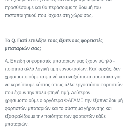
προσθέσουμε και θα περάσουμε τη δοκιμή του
πιστοποιητικού που ίσχυσε στη χώρα σας.
Το Q. Γιατί επιλέξτε τους έξυπνους φορτιστές
μπαταριών σας;
Α. Επειδή οι φορτιστές μπαταριών μας έχουν υψηλό -
ποιότητα αλλά λογική τιμή εργοστασίων. Κατ' αρχάς, δεν
χρησιμοποιούμε τα φτηνά και αναξιόπιστα συστατικά για
να κερδίσουμε κόστος όπως άλλα εργοστάσια φορτιστών
που έχουν την πολύ φτηνή τιμή. Δεύτερον,
χρησιμοποιούμε ο αργότερα ΦΑΓΑΜΕ την έξυπνα δοκιμή
φορτιστών μπαταριών και το σύστημα γήρανσης και
εξασφαλίζουμε την ποιότητα των φορτιστών κάθε
μπαταριών.