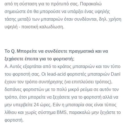
από τη σύσταση για το πρότυπό σας. Παρακαλώ
σημειώστε ότι θα μπορούσε να υπάρξει ένας υψηλής
τάσης μεταξύ των μπαταριών όταν συνδέονται, δηλ. χρήση
υψηλή - ποιοτική καλωδίωση.
Το Q. Μπορείτε να συνδέσετε πραγματικά και να
ξεχάσετε έπειτα για το φορτιστή;
Α. Αυτός εξαρτάται από το κράτος μπαταριών και τον τύπο
του φορτιστή σας. Οι lead-acid φορτιστές μπαταριών Danl
έχουν τον τρόπο συντήρησης (να επιπλεύσει τρόπος),
δαπάνες φορτιστών με το πολύ μικρό ρεύμα σε αυτόν τον
τρόπο, έτσι μπορείτε να ξεχάσετε για το φορτιστή αλλά να
μην υπερβείτε 24 ώρες. Εάν η μπαταρία σας είναι τύπος
λίθιου και χωρίς σύστημα BMS, παρακαλώ μην ξεχάστε το
φορτιστή.