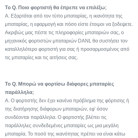
Το Q. Ποιο φορτιστή θα έπρεπε να επιλέξω;
Α. Εξαρτάται από τον τύπο μπαταρίας, η ικανότητα της
μπαταρίας, η εφαρμογή και πόσο είστε έτοιμοι να ξοδεψετε.
Ακριβώς μας πέστε τις πληροφορίες μπαταριών σας, ο
μηχανικός φορτιστών μπαταριών DANL θα συστήσει τον
καταλληλότερο φορτιστή για σας ή προσαρμοσμένος από
τις μπαταρίες και τις αιτήσεις σας.
Το Q. Μπορώ να φορτίσω διάφορες μπαταρίες
παράλληλα;
Α. Ο φορτιστής δεν έχει κανένα πρόβλημα της φόρτισης ή
της διατήρησης διάφορων μπαταριών, εφ' όσον
συνδέονται παράλληλα. Ο φορτιστής βλέπει τις
παράλληλες συνδεδεμένες μπαταρίες ως μια μεγάλη
μπαταρία. Το ποσό της ικανότητας πρέπει να είναι κάτω