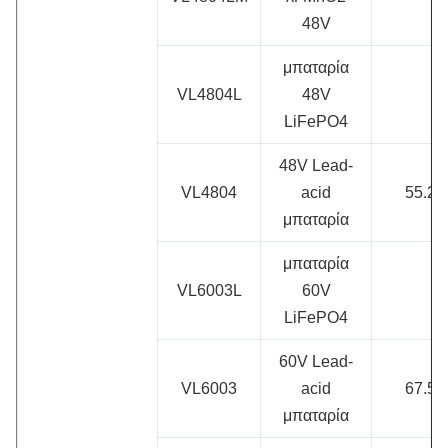
48V
μπαταρία
VL4804L
48V
LiFePO4
48V Lead-
VL4804
acid
55.2V
μπαταρία
μπαταρία
VL6003L
60V
LiFePO4
60V Lead-
VL6003
acid
67.5V
μπαταρία