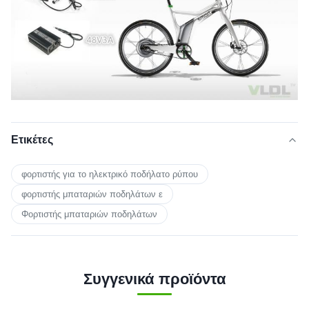
Ετικέτες
φορτιστής για το ηλεκτρικό ποδήλατο ρύπου
φορτιστής μπαταριών ποδηλάτων ε
Φορτιστής μπαταριών ποδηλάτων
Συγγενικά προϊόντα